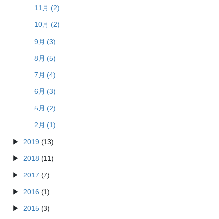
11月 (2)
10月 (2)
9月 (3)
8月 (5)
7月 (4)
6月 (3)
5月 (2)
2月 (1)
2019
(13)
2018
(11)
2017
(7)
2016
(1)
2015
(3)