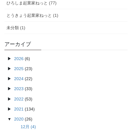
ひろしま起業家ねっと (77)
とうきょう起業家ねっと (1)
未分類 (1)
アーカイブ
2026
(6)
2025
(23)
2024
(22)
2023
(33)
2022
(53)
2021
(134)
2020
(26)
12月 (4)