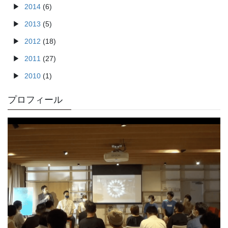
2014
(6)
2013
(5)
2012
(18)
2011
(27)
2010
(1)
プロフィール