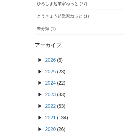
ひろしま起業家ねっと (77)
とうきょう起業家ねっと (1)
未分類 (1)
アーカイブ
2026
(6)
2025
(23)
2024
(22)
2023
(33)
2022
(53)
2021
(134)
2020
(26)