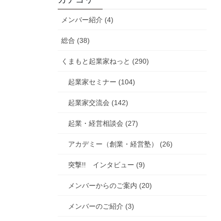
メンバー紹介 (4)
総合 (38)
くまもと起業家ねっと (290)
起業家セミナー (104)
起業家交流会 (142)
起業・経営相談会 (27)
アカデミー（創業・経営塾） (26)
突撃!! インタビュー (9)
メンバーからのご案内 (20)
メンバーのご紹介 (3)