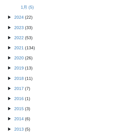
1月 (5)
2024
(22)
2023
(33)
2022
(53)
2021
(134)
2020
(26)
2019
(13)
2018
(11)
2017
(7)
2016
(1)
2015
(3)
2014
(6)
2013
(5)