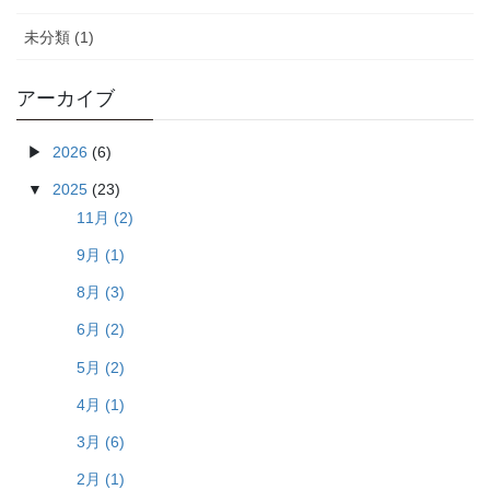
未分類 (1)
アーカイブ
2026
(6)
2025
(23)
11月 (2)
9月 (1)
8月 (3)
6月 (2)
5月 (2)
4月 (1)
3月 (6)
2月 (1)