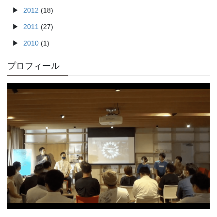
2012
(18)
2011
(27)
2010
(1)
プロフィール