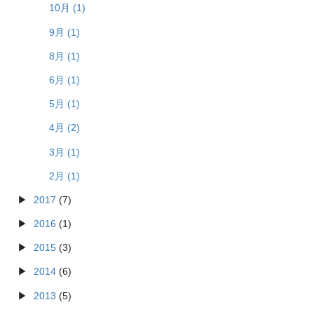
10月 (1)
9月 (1)
8月 (1)
6月 (1)
5月 (1)
4月 (2)
3月 (1)
2月 (1)
2017
(7)
2016
(1)
2015
(3)
2014
(6)
2013
(5)