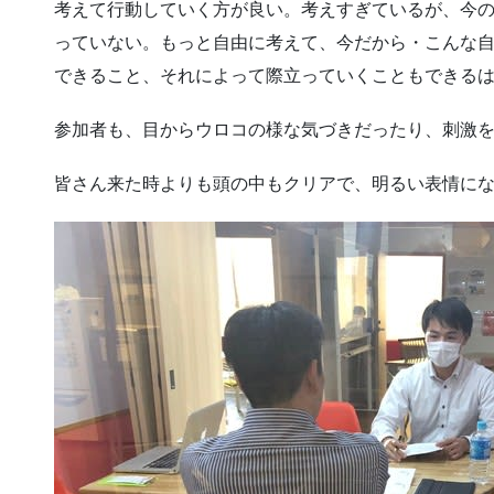
考えて行動していく方が良い。考えすぎているが、今
っていない。もっと自由に考えて、今だから・こんな
できること、それによって際立っていくこともできる
参加者も、目からウロコの様な気づきだったり、刺激
皆さん来た時よりも頭の中もクリアで、明るい表情に