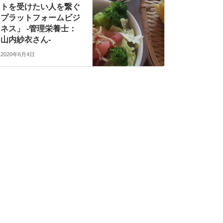
トを受けたい人を繋ぐ
プラットフォームビジ
ネス」 -管理栄養士：
山内紗衣さん-
2020年6月4日