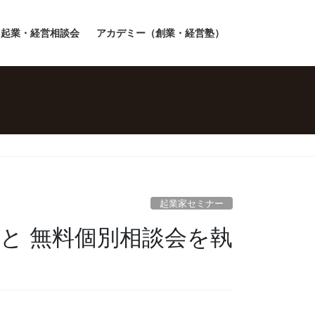
起業・経営相談会
アカデミー（創業・経営塾）
起業家セミナー
と 無料個別相談会を執