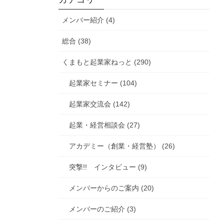
メンバー紹介 (4)
総合 (38)
くまもと起業家ねっと (290)
起業家セミナー (104)
起業家交流会 (142)
起業・経営相談会 (27)
アカデミー（創業・経営塾） (26)
突撃!! インタビュー (9)
メンバーからのご案内 (20)
メンバーのご紹介 (3)