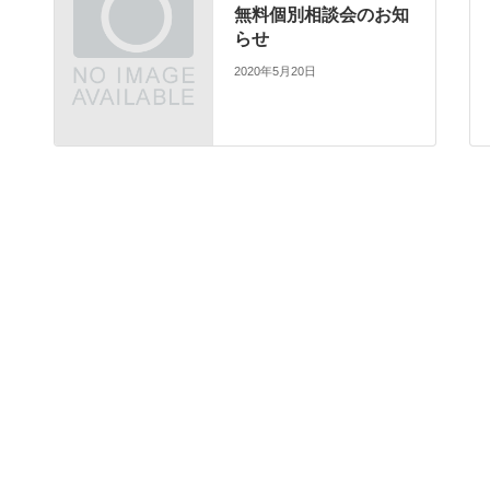
無料個別相談会のお知
らせ
2020年5月20日