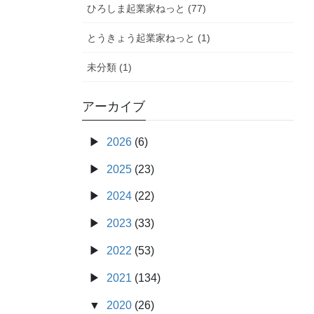
ひろしま起業家ねっと (77)
とうきょう起業家ねっと (1)
未分類 (1)
アーカイブ
2026
(6)
2025
(23)
2024
(22)
2023
(33)
2022
(53)
2021
(134)
2020
(26)