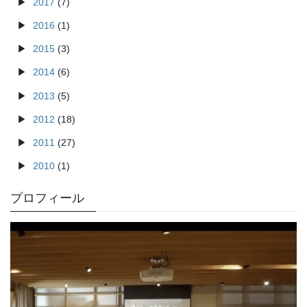
2017
(7)
2016
(1)
2015
(3)
2014
(6)
2013
(5)
2012
(18)
2011
(27)
2010
(1)
プロフィール