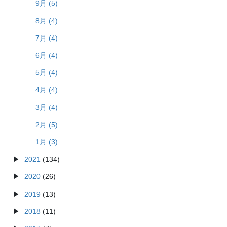
9月 (5)
8月 (4)
7月 (4)
6月 (4)
5月 (4)
4月 (4)
3月 (4)
2月 (5)
1月 (3)
2021
(134)
2020
(26)
2019
(13)
2018
(11)