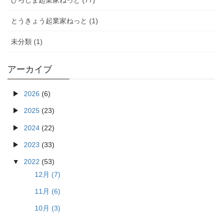
ひろしま起業家ねっと (77)
とうきょう起業家ねっと (1)
未分類 (1)
アーカイブ
2026
(6)
2025
(23)
2024
(22)
2023
(33)
2022
(53)
12月 (7)
11月 (6)
10月 (3)