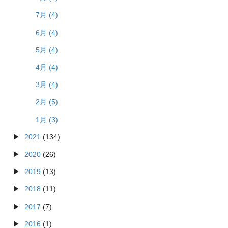
7月 (4)
6月 (4)
5月 (4)
4月 (4)
3月 (4)
2月 (5)
1月 (3)
2021
(134)
2020
(26)
2019
(13)
2018
(11)
2017
(7)
2016
(1)