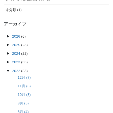
未分類 (1)
アーカイブ
2026
(6)
2025
(23)
2024
(22)
2023
(33)
2022
(53)
12月 (7)
11月 (6)
10月 (3)
9月 (5)
8月 (4)