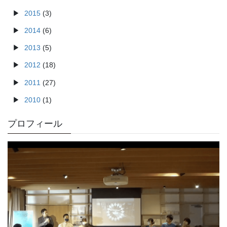
2015
(3)
2014
(6)
2013
(5)
2012
(18)
2011
(27)
2010
(1)
プロフィール