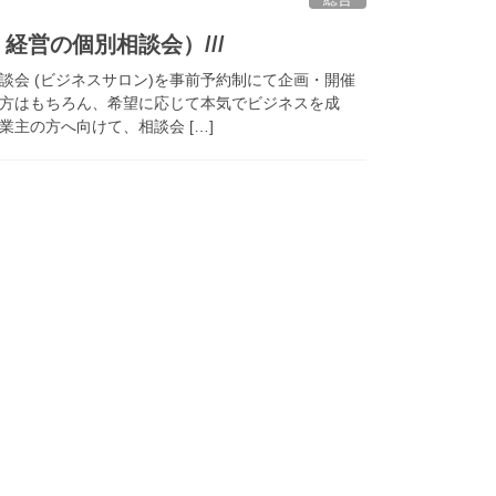
・経営の個別相談会）///
談会 (ビジネスサロン)を事前予約制にて企画・開催
方はもちろん、希望に応じて本気でビジネスを成
主の方へ向けて、相談会 […]