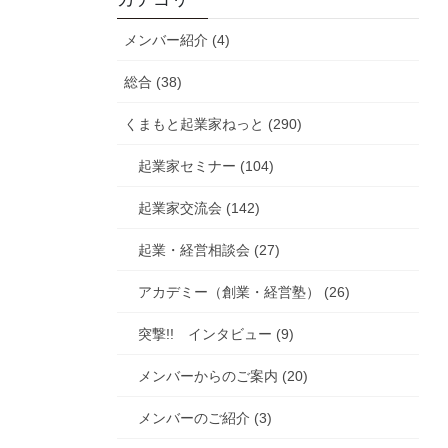
メンバー紹介 (4)
総合 (38)
くまもと起業家ねっと (290)
起業家セミナー (104)
起業家交流会 (142)
起業・経営相談会 (27)
アカデミー（創業・経営塾） (26)
突撃!! インタビュー (9)
メンバーからのご案内 (20)
メンバーのご紹介 (3)