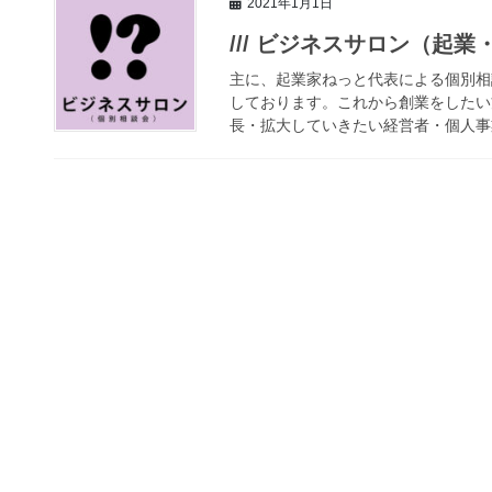
2021年1月1日
/// ビジネスサロン（起業
主に、起業家ねっと代表による個別相
しております。これから創業をしたい
長・拡大していきたい経営者・個人事業