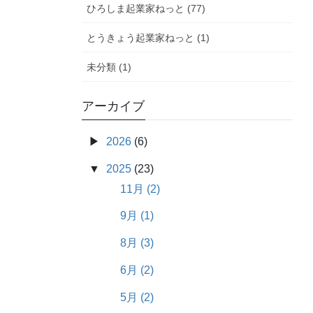
ひろしま起業家ねっと (77)
とうきょう起業家ねっと (1)
未分類 (1)
アーカイブ
2026
(6)
2025
(23)
11月 (2)
9月 (1)
8月 (3)
6月 (2)
5月 (2)