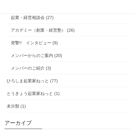
起業家交流会 (142)
起業・経営相談会 (27)
アカデミー（創業・経営塾） (26)
突撃!! インタビュー (9)
メンバーからのご案内 (20)
メンバーのご紹介 (3)
ひろしま起業家ねっと (77)
とうきょう起業家ねっと (1)
未分類 (1)
アーカイブ