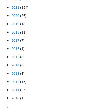
2021
(134)
2020
(26)
2019
(13)
2018
(11)
2017
(7)
2016
(1)
2015
(3)
2014
(6)
2013
(5)
2012
(18)
2011
(27)
2010
(1)