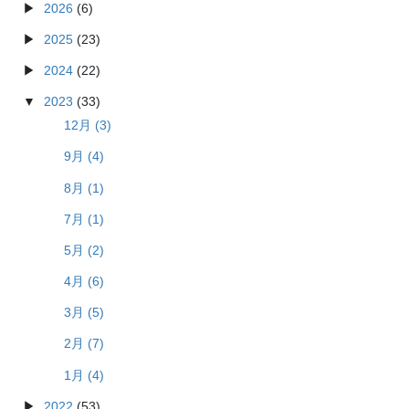
2026
(6)
2025
(23)
2024
(22)
2023
(33)
12月 (3)
9月 (4)
8月 (1)
7月 (1)
5月 (2)
4月 (6)
3月 (5)
2月 (7)
1月 (4)
2022
(53)