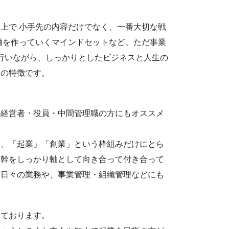
上で 小手先の内容だけでなく、一番大切な戦
を作っていくマインドセットなど、ただ事業
行いながら、しっかりとしたビジネスと人生の
ーの特徴です。
の経営者・役員・中間管理職の方にもオススメ
り、「起業」「創業」という枠組みだけにとら
根幹をしっかり軸として向き合って付き合って
ず日々の業務や、事業管理・組織管理などにも
しております。