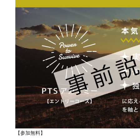
【参加無料】