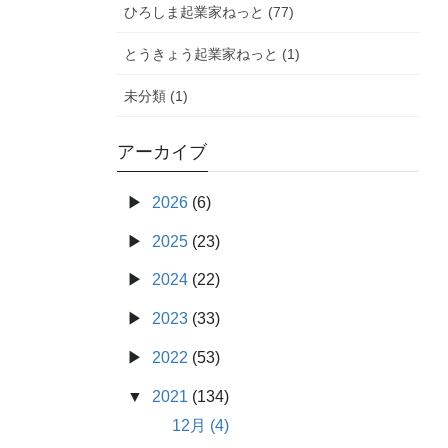
ひろしま起業家ねっと (77)
とうきょう起業家ねっと (1)
未分類 (1)
アーカイブ
2026
(6)
2025
(23)
2024
(22)
2023
(33)
2022
(53)
2021
(134)
12月 (4)