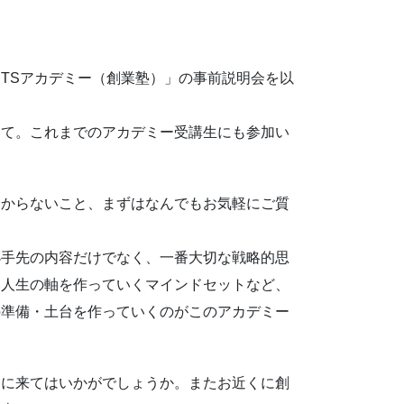
「PTSアカデミー（創業塾）」の事前説明会を以
いて。これまでのアカデミー受講生にも参加い
分からないこと、まずはなんでもお気軽にご質
小手先の内容だけでなく、一番大切な戦略的思
い人生の軸を作っていくマインドセットなど、
の準備・土台を作っていくのがこのアカデミー
きに来てはいかがでしょうか。またお近くに創