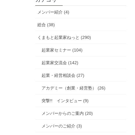
メンバー紹介 (4)
総合 (38)
くまもと起業家ねっと (290)
起業家セミナー (104)
起業家交流会 (142)
起業・経営相談会 (27)
アカデミー（創業・経営塾） (26)
突撃!! インタビュー (9)
メンバーからのご案内 (20)
メンバーのご紹介 (3)