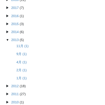
2017
(7)
2016
(1)
2015
(3)
2014
(6)
2013
(5)
11月 (1)
9月 (1)
4月 (1)
2月 (1)
1月 (1)
2012
(18)
2011
(27)
2010
(1)