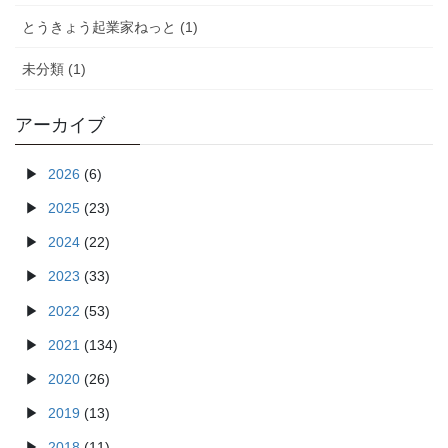
とうきょう起業家ねっと (1)
未分類 (1)
アーカイブ
2026
(6)
2025
(23)
2024
(22)
2023
(33)
2022
(53)
2021
(134)
2020
(26)
2019
(13)
2018
(11)