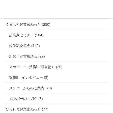
メンバー紹介 (4)
総合 (38)
くまもと起業家ねっと (290)
起業家セミナー (104)
起業家交流会 (142)
起業・経営相談会 (27)
アカデミー（創業・経営塾） (26)
突撃!! インタビュー (9)
メンバーからのご案内 (20)
メンバーのご紹介 (3)
ひろしま起業家ねっと (77)