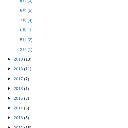
9月 (3)
8月 (5)
7月 (4)
6月 (3)
5月 (2)
2月 (1)
2019
(13)
2018
(11)
2017
(7)
2016
(1)
2015
(3)
2014
(6)
2013
(5)
2012
(18)