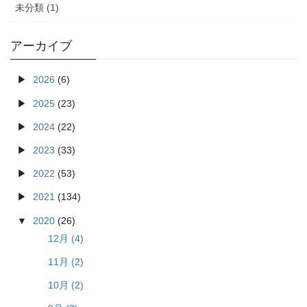
未分類 (1)
アーカイブ
2026
(6)
2025
(23)
2024
(22)
2023
(33)
2022
(53)
2021
(134)
2020
(26)
12月 (4)
11月 (2)
10月 (2)