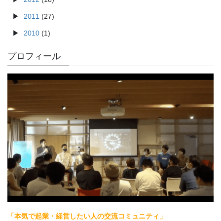
2011
(27)
2010
(1)
プロフィール
「本気で起業・経営したい人の交流コミュニティ」