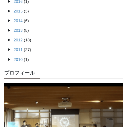
2016
(1)
2015
(3)
2014
(6)
2013
(5)
2012
(18)
2011
(27)
2010
(1)
プロフィール