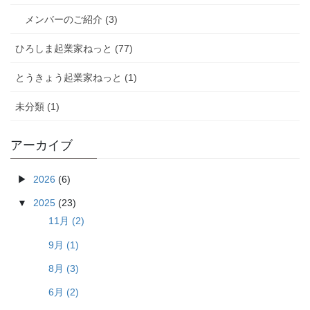
メンバーのご紹介 (3)
ひろしま起業家ねっと (77)
とうきょう起業家ねっと (1)
未分類 (1)
アーカイブ
2026
(6)
2025
(23)
11月 (2)
9月 (1)
8月 (3)
6月 (2)