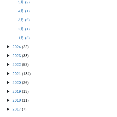
5月 (2)
4月 (1)
3月 (6)
2月 (1)
1月 (5)
2024
(22)
2023
(33)
2022
(53)
2021
(134)
2020
(26)
2019
(13)
2018
(11)
2017
(7)