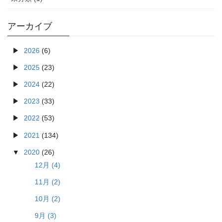
アーカイブ
2026
(6)
2025
(23)
2024
(22)
2023
(33)
2022
(53)
2021
(134)
2020
(26)
12月 (4)
11月 (2)
10月 (2)
9月 (3)