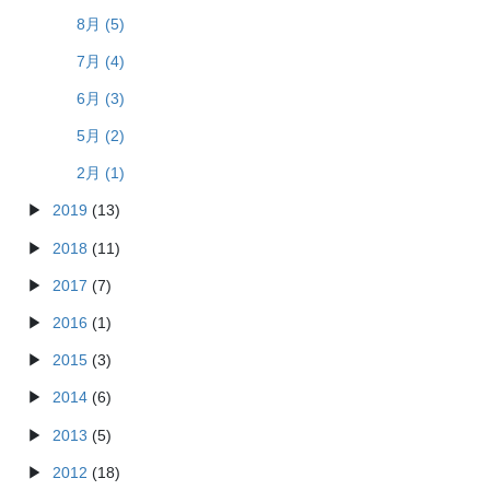
8月 (5)
7月 (4)
6月 (3)
5月 (2)
2月 (1)
2019
(13)
2018
(11)
2017
(7)
2016
(1)
2015
(3)
2014
(6)
2013
(5)
2012
(18)