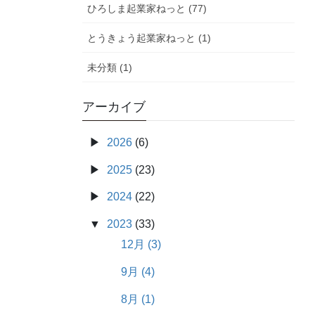
ひろしま起業家ねっと (77)
とうきょう起業家ねっと (1)
未分類 (1)
アーカイブ
2026
(6)
2025
(23)
2024
(22)
2023
(33)
12月 (3)
9月 (4)
8月 (1)