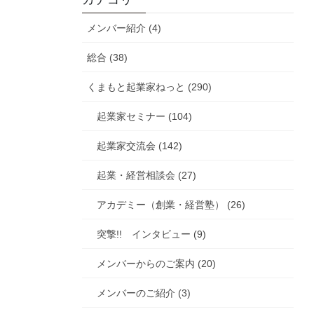
メンバー紹介 (4)
総合 (38)
くまもと起業家ねっと (290)
起業家セミナー (104)
起業家交流会 (142)
起業・経営相談会 (27)
アカデミー（創業・経営塾） (26)
突撃!! インタビュー (9)
メンバーからのご案内 (20)
メンバーのご紹介 (3)