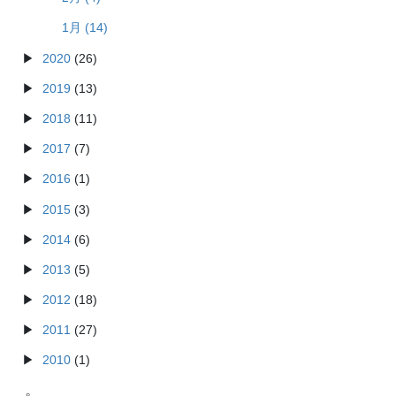
1月 (14)
2020
(26)
2019
(13)
2018
(11)
2017
(7)
2016
(1)
2015
(3)
2014
(6)
2013
(5)
2012
(18)
2011
(27)
2010
(1)