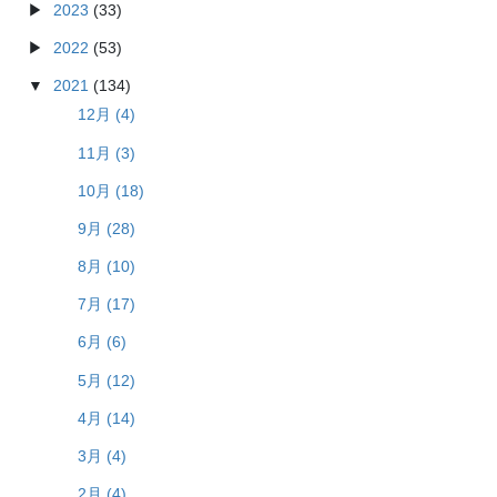
2023
(33)
2022
(53)
2021
(134)
12月 (4)
11月 (3)
10月 (18)
9月 (28)
8月 (10)
7月 (17)
6月 (6)
5月 (12)
4月 (14)
3月 (4)
2月 (4)