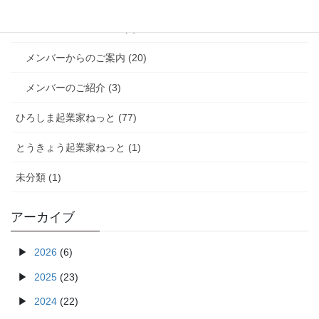
突撃!! インタビュー (9)
メンバーからのご案内 (20)
メンバーのご紹介 (3)
ひろしま起業家ねっと (77)
とうきょう起業家ねっと (1)
未分類 (1)
アーカイブ
2026
(6)
2025
(23)
2024
(22)